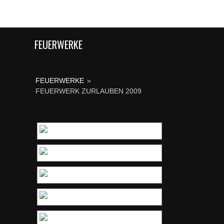
FEUERWERKE
FEUERWERKE
»
FEUERWERK ZURLAUBEN 2009