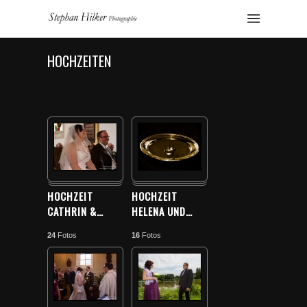
HOCHZEITEN
HOCHZEIT
HOCHZEIT
CATHRIN &
…
HELENA UND
…
24
Fotos
16
Fotos