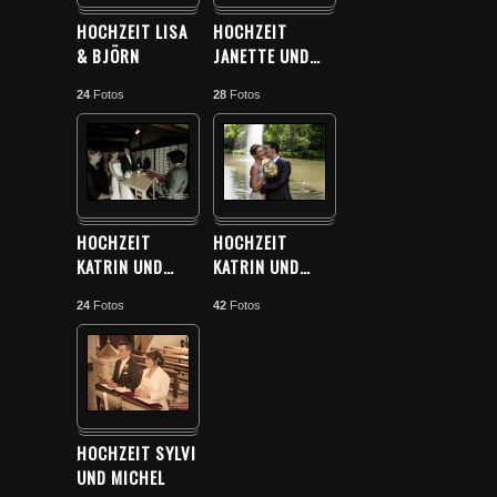
HOCHZEIT LISA
HOCHZEIT
& BJÖRN
JANETTE UND
…
24
Fotos
28
Fotos
HOCHZEIT
HOCHZEIT
KATRIN UND
…
KATRIN UND
…
24
Fotos
42
Fotos
HOCHZEIT SYLVI
UND MICHEL