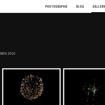
PHOTOGRAPHIE
BLOG
GALLERI
BEN 2010