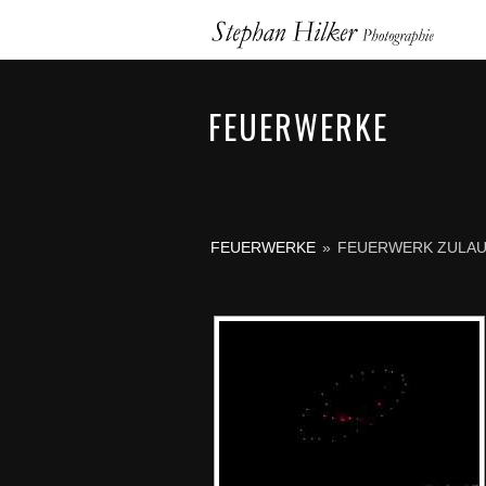
FEUERWERKE
FEUERWERKE
»
FEUERWERK ZULAU