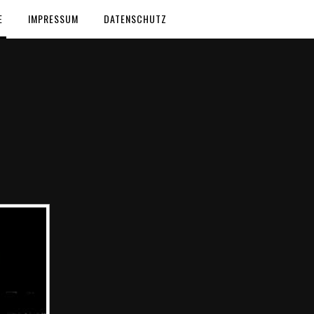
E
IMPRESSUM
DATENSCHUTZ