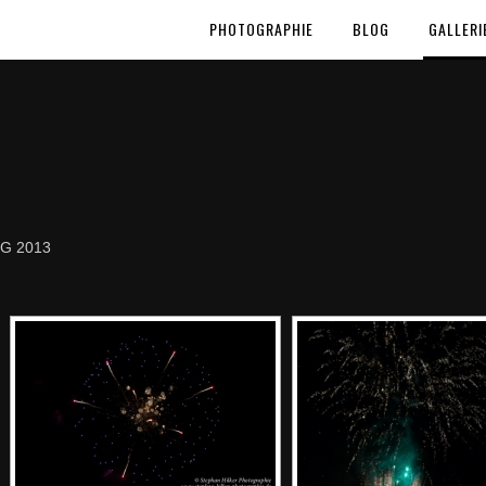
PHOTOGRAPHIE
BLOG
GALLERI
G 2013