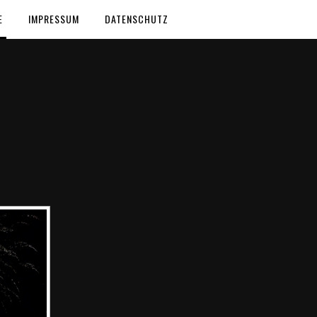
E
IMPRESSUM
DATENSCHUTZ