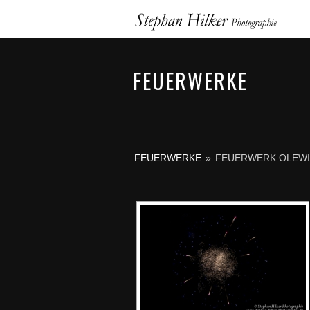
FEUERWERKE
FEUERWERKE
»
FEUERWERK OLEWI