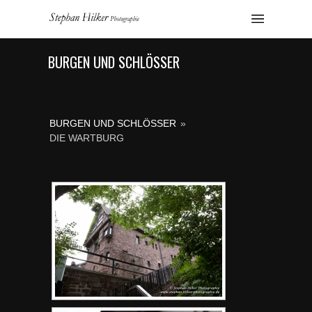
BURGEN UND SCHLÖSSER
BURGEN UND SCHLÖSSER
»
DIE WARTBURG