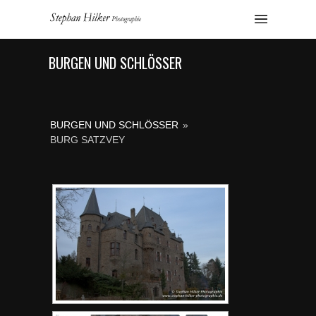
BURGEN UND SCHLÖSSER
BURGEN UND SCHLÖSSER
»
BURG SATZVEY