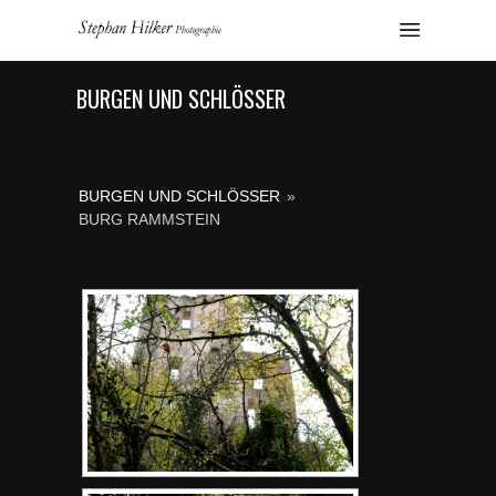
BURGEN UND SCHLÖSSER
BURGEN UND SCHLÖSSER
»
BURG RAMMSTEIN