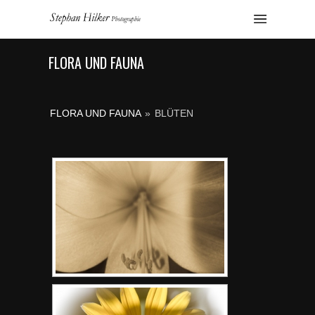
FLORA UND FAUNA
FLORA UND FAUNA
»
BLÜTEN